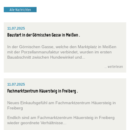
Alle Nachrichten
11.07.2025
Baustart in der Görnischen Gasse in Meißen
In der Görnischen Gasse, welche den Marktplatz in Meißen
mit der Porzellanmanufaktur verbindet, wurden im ersten
Bauabschnitt zwischen Hundewinkel und...
weiterlesen
11.07.2025
Fachmarktzentrum Häuersteig in Freiberg
Neues Einkaufsgefühl am Fachmarktzentrum Häuersteig in
Freiberg
Endlich sind am Fachmarktzentrum Häuersteig in Freiberg
wieder geordnete Verhältnisse...